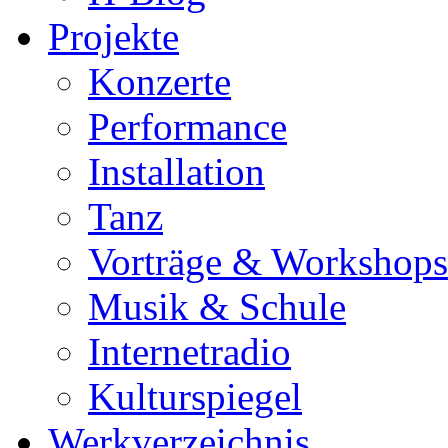
Projekte
Konzerte
Performance
Installation
Tanz
Vorträge & Workshops
Musik & Schule
Internetradio
Kulturspiegel
Werkverzeichnis