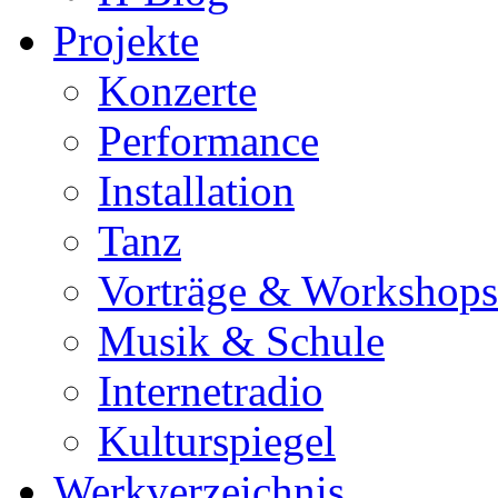
Projekte
Konzerte
Performance
Installation
Tanz
Vorträge & Workshops
Musik & Schule
Internetradio
Kulturspiegel
Werkverzeichnis