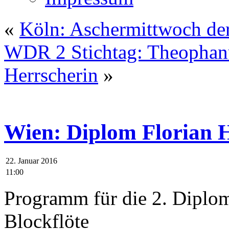
«
Köln: Aschermittwoch de
WDR 2 Stichtag: Theophan
Herrscherin
»
Wien: Diplom Florian 
22. Januar 2016
11:00
Programm für die 2. Diplo
Blockflöte