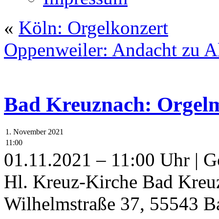
«
Köln: Orgelkonzert
Oppenweiler: Andacht zu Al
Bad Kreuznach: Orgelmu
1. November 2021
11:00
01.11.2021 – 11:00 Uhr | G
Hl. Kreuz-Kirche Bad Kreu
Wilhelmstraße 37, 55543 B