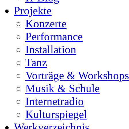
Projekte
Konzerte
Performance
Installation
Tanz
Vorträge & Workshops
Musik & Schule
Internetradio
Kulturspiegel
Werkverzeichnis