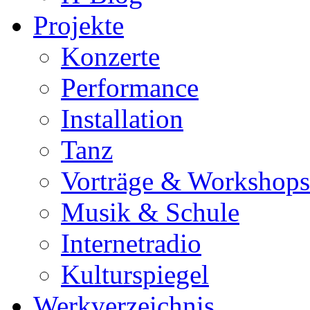
Projekte
Konzerte
Performance
Installation
Tanz
Vorträge & Workshops
Musik & Schule
Internetradio
Kulturspiegel
Werkverzeichnis