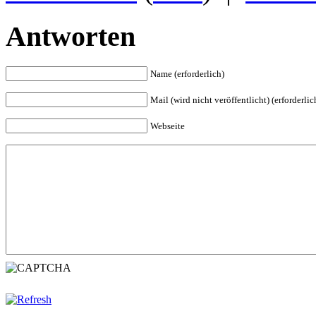
Antworten
Name (erforderlich)
Mail (wird nicht veröffentlicht) (erforderlic
Webseite