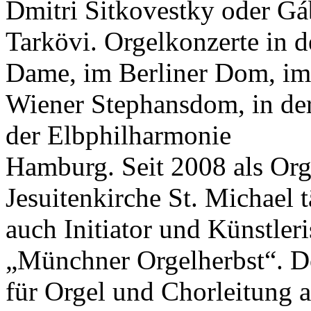
Dmitri Sitkovestky oder Gá
Tarkövi. Orgelkonzerte in d
Dame, im Berliner Dom, im
Wiener Stephansdom, in der
der Elbphilharmonie
Hamburg. Seit 2008 als Org
Jesuitenkirche St. Michael tä
auch Initiator und Künstleri
„Münchner Orgelherbst“. D
für Orgel und Chorleitung 