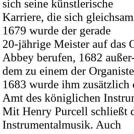
sich seine künstlerische
Karriere, die sich gleichsam 
1679 wurde der gerade
20-jährige Meister auf das
Abbey berufen, 1682 außer
dem zu einem der Organiste
1683 wurde ihm zusätzlich 
Amt des königlichen Instru
Mit Henry Purcell schließt d
Instrumentalmusik. Auch