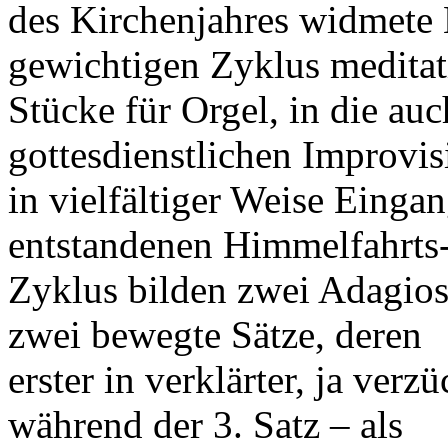
des Kirchenjahres widmete 
gewichtigen Zyklus meditat
Stücke für Orgel, in die au
gottesdienstlichen Improvis
in vielfältiger Weise Einga
entstandenen Himmelfahrts-
Zyklus bilden zwei Adagio
zwei bewegte Sätze, deren
erster in verklärter, ja ver
während der 3. Satz – als