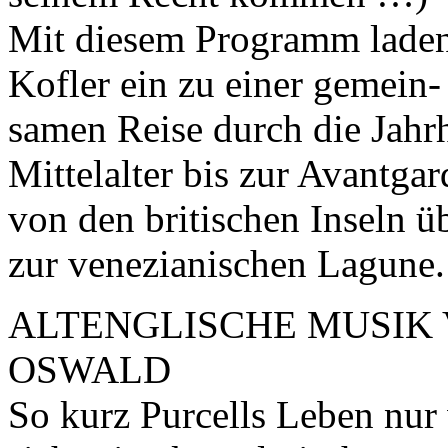
Mit diesem Programm laden
Kofler ein zu einer gemein-
samen Reise durch die Jah
Mittelalter bis zur Avantgar
von den britischen Inseln ü
zur venezianischen Lagune.
ALTENGLISCHE MUSIK
OSWALD
So kurz Purcells Leben nur w