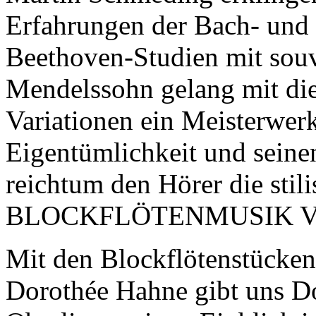
Erfahrungen der Bach- und
Beethoven-Studien mit sou
Mendelssohn gelang mit di
Variationen ein Meisterwerk
Eigentümlichkeit und seine
reichtum den Hörer die stili
BLOCKFLÖTENMUSIK V
Mit den Blockflötenstücke
Dorothée Hahne gibt uns D