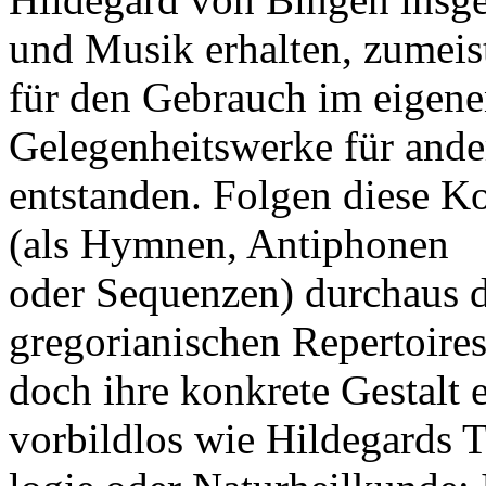
und Musik erhalten, zumeis
für den Gebrauch im eigenen
Gelegenheitswerke für ande
entstanden. Folgen diese K
(als Hymnen, Antiphonen
oder Sequenzen) durchaus d
gregorianischen Repertoires,
doch ihre konkrete Gestalt
vorbildlos wie Hildegards T