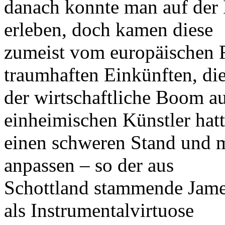
danach konnte man auf der 
erleben, doch kamen diese
zumeist vom europäischen F
traumhaften Einkünften, di
der wirtschaftliche Boom au
einheimischen Künstler hat
einen schweren Stand und m
anpassen – so der aus
Schottland stammende Jame
als Instrumentalvirtuose