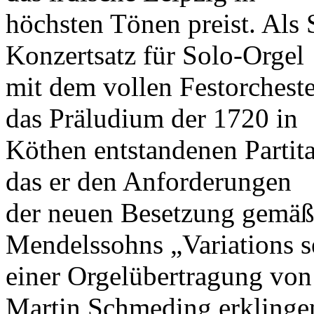
höchsten Tönen preist. Als S
Konzertsatz für Solo-Orgel
mit dem vollen Festorcheste
das Präludium der 1720 in
Köthen entstandenen Partit
das er den Anforderungen
der neuen Besetzung gemäß 
Mendelssohns „Variations se
einer Orgelübertragung von
Martin Schmeding erklingen