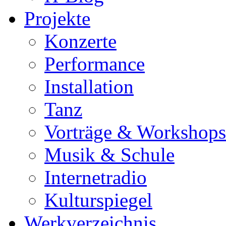
Projekte
Konzerte
Performance
Installation
Tanz
Vorträge & Workshops
Musik & Schule
Internetradio
Kulturspiegel
Werkverzeichnis