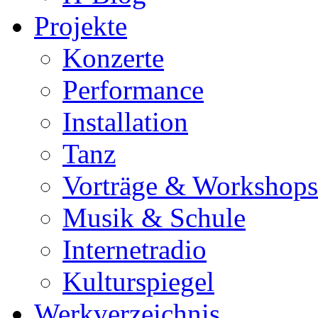
Projekte
Konzerte
Performance
Installation
Tanz
Vorträge & Workshops
Musik & Schule
Internetradio
Kulturspiegel
Werkverzeichnis