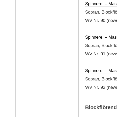
Spinnerei – Mas
Sopran, Blockflö
WV Nr. 90 (news
Spinnerei – Mas
Sopran, Blockflö
WV Nr. 91 (news
Spinnerei – Mas
Sopran, Blockflö
WV Nr. 92 (news
Blockflötend