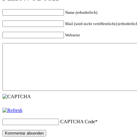
Name (erforderlich)
Mail (wird nicht veröffentlicht) (erforderlic
Webseite
CAPTCHA Code
*