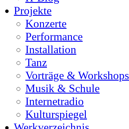
Projekte
Konzerte
Performance
Installation
Tanz
Vorträge & Workshops
Musik & Schule
Internetradio
Kulturspiegel
Werkverzeichnis