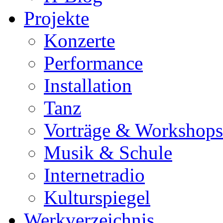
Projekte
Konzerte
Performance
Installation
Tanz
Vorträge & Workshops
Musik & Schule
Internetradio
Kulturspiegel
Werkverzeichnis