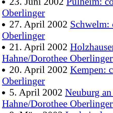
23. Juni 2002
Pulheim: c
Oberlinger
27. April 2002
Schwelm: 
Oberlinger
21. April 2002
Holzhause
Hahne/Dorothee Oberlinger
20. April 2002
Kempen: c
Oberlinger
5. April 2002
Neuburg an
Hahne/Dorothee Oberlinger