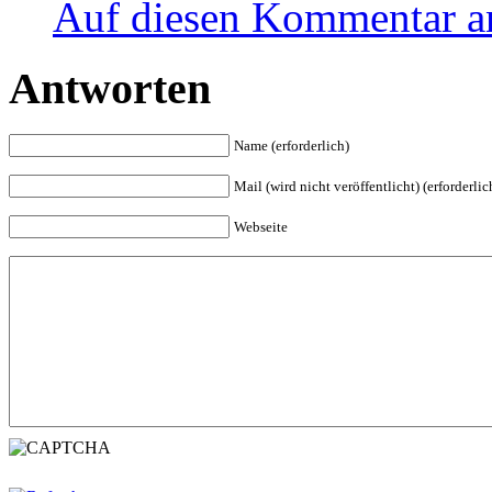
Auf diesen Kommentar a
Antworten
Name (erforderlich)
Mail (wird nicht veröffentlicht) (erforderlic
Webseite