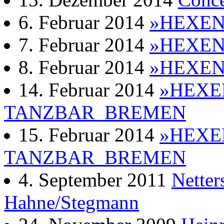
6. Februar 2014
»HEXE
7. Februar 2014
»HEXE
8. Februar 2014
»HEXE
14. Februar 2014
»HEXE
TANZBAR_BREMEN
15. Februar 2014
»HEXE
TANZBAR_BREMEN
4. September 2011
Netter
Hahne/Stegmann