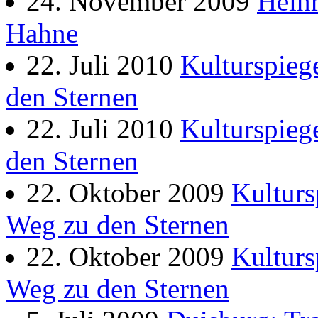
24. November 2009
Heinr
Hahne
22. Juli 2010
Kulturspieg
den Sternen
22. Juli 2010
Kulturspieg
den Sternen
22. Oktober 2009
Kulturs
Weg zu den Sternen
22. Oktober 2009
Kulturs
Weg zu den Sternen