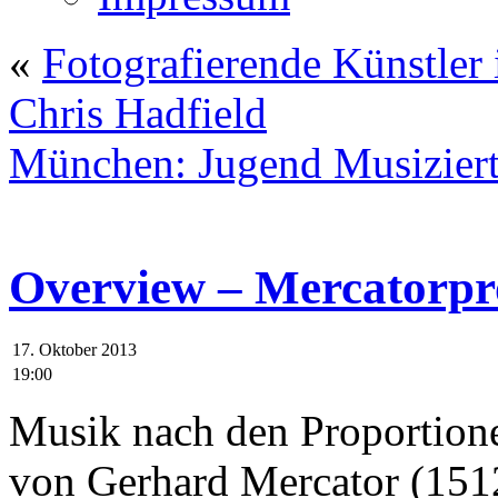
«
Fotografierende Künstler
Chris Hadfield
München: Jugend Musizier
Overview – Mercatorpr
17. Oktober 2013
19:00
Musik nach den Proportione
von Gerhard Mercator (1512