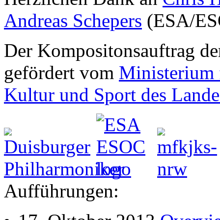
Andreas Schepers
(ESA/ES
Der Kompositonsauftrag d
gefördert vom
Ministerium 
Kultur und Sport des Lande
Aufführungen: