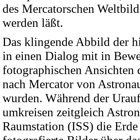
des Mercatorschen Weltbild
werden läßt.
Das klingende Abbild der hi
in einen Dialog mit in Bewe
fotographischen Ansichten d
nach Mercator von Astrona
wurden. Während der Urauff
umkreisen zeitgleich Astron
Raumstation (ISS) die Erde 