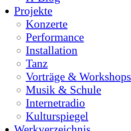
Projekte
Konzerte
Performance
Installation
Tanz
Vorträge & Workshops
Musik & Schule
Internetradio
Kulturspiegel
Werkverzeichnis