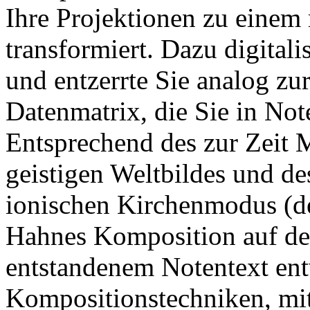
Ihre Projektionen zu einem
transformiert. Dazu digitalis
und entzerrte Sie analog zu
Datenmatrix, die Sie in Not
Entsprechend des zur Zeit 
geistigen Weltbildes und des
ionischen Kirchenmodus (de
Hahnes Komposition auf d
entstandenem Notentext ent
Kompositionstechniken, mi