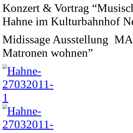
Konzert & Vortrag “Musisc
Hahne im Kulturbahnhof Ne
Midissage Ausstellung MA
Matronen wohnen”