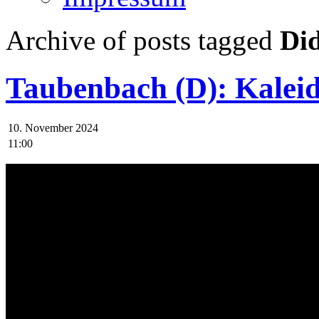
Archive of posts tagged
Di
Taubenbach (D): Kalei
10. November 2024
11:00