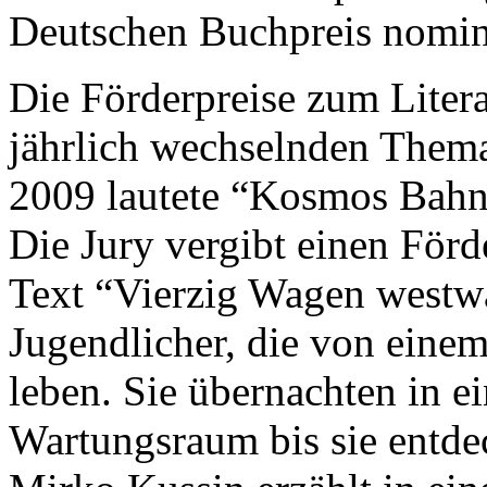
Deutschen Buchpreis nomini
Die Förderpreise zum Liter
jährlich wechselnden Them
2009 lautete “Kosmos Bahn
Die Jury vergibt einen Förd
Text “Vierzig Wagen westwä
Jugendlicher, die von eine
leben. Sie übernachten in e
Wartungsraum bis sie entde