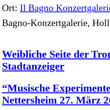
Ort:
Il Bagno Konzertgaleri
Bagno-Konzertgalerie, Holl
Weibliche Seite der Tro
Stadtanzeiger
“Musische Experimente
Nettersheim 27. März 2