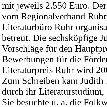
mit jeweils 2.550 Euro. Der
vom Regionalverband Ruhr
Literaturbüro Ruhr organisa
betreut. Die sechsköpfige J
Vorschläge für den Hauptpr
Bewerbungen für die Förder
Literaturpreis Ruhr wird 2
Zum Schreiben kam Judith Ku
durch ihr Literaturstudium,
Sie besuchte u. a. die Fol