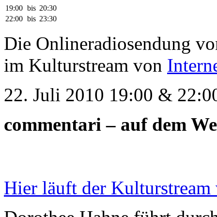
19:00
bis
20:30
22:00
bis
23:30
Die Onlineradiosendung v
im Kulturstream von
Intern
22. Juli 2010 19:00 & 22:0
commentari – auf dem We
Hier läuft der Kulturstream