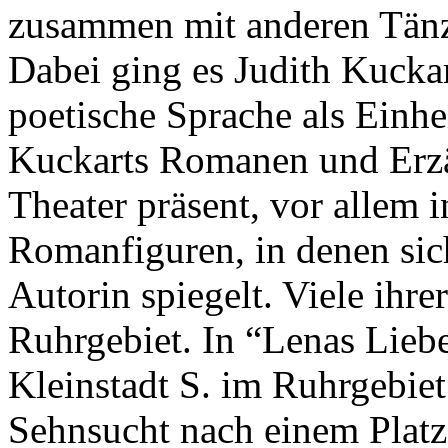
zusammen mit anderen Tänz
Dabei ging es Judith Kucka
poetische Sprache als Einhe
Kuckarts Romanen und Erzä
Theater präsent, vor allem 
Romanfiguren, in denen sic
Autorin spiegelt. Viele ihr
Ruhrgebiet. In “Lenas Liebe
Kleinstadt S. im Ruhrgebiet 
Sehnsucht nach einem Platz