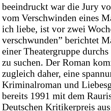
beeindruckt war die Jury v
vom Verschwinden eines Ma
ich liebe, ist vor zwei Woc
verschwunden” berichtet Mar
einer Theatergruppe durchs
zu suchen. Der Roman komm
zugleich daher, eine spann
Kriminalroman und Liebesg
bereits 1991 mit dem Rauris
Deutschen Kritikerpreis aus