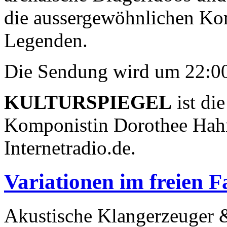
die aussergewöhnlichen Ko
Legenden.
Die Sendung wird um 22:00
KULTURSPIEGEL
ist di
Komponistin Dorothee Hah
Internetradio.de.
Variationen im freien Fa
Akustische Klangerzeuger 