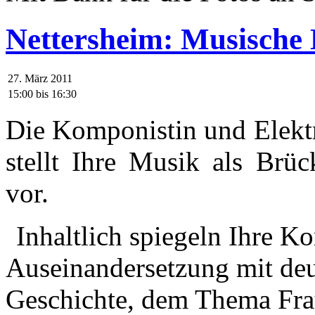
Nettersheim: Musische
27. März 2011
15:00
bis
16:30
Die Komponistin und Elektr
stellt Ihre Musik als Brüc
vor.
Inhaltlich spiegeln Ihre K
Auseinandersetzung mit deu
Geschichte, dem Thema Frau