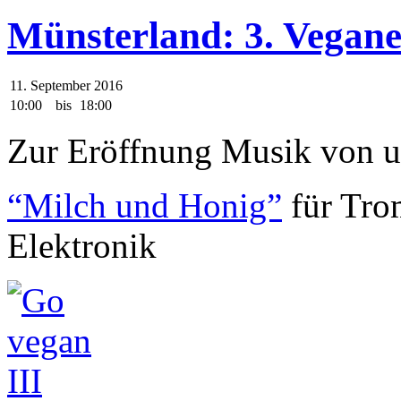
Münsterland: 3. Vegan
11. September 2016
10:00
bis
18:00
Zur Eröffnung Musik von u
“Milch und Honig”
für Tro
Elektronik