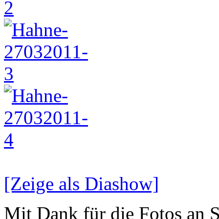
[Zeige als Diashow]
Mit Dank für die Fotos an