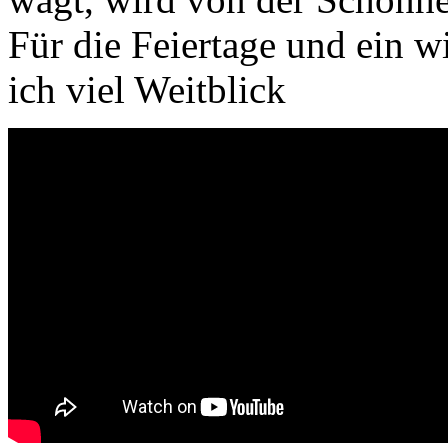
Für die Feiertage und ein w
ich viel Weitblick