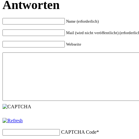
Antworten
Name (erforderlich)
Mail (wird nicht veröffentlicht) (erforderlic
Webseite
CAPTCHA Code
*