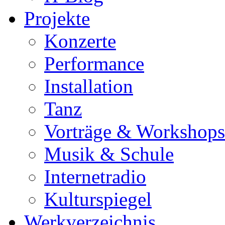
Projekte
Konzerte
Performance
Installation
Tanz
Vorträge & Workshops
Musik & Schule
Internetradio
Kulturspiegel
Werkverzeichnis