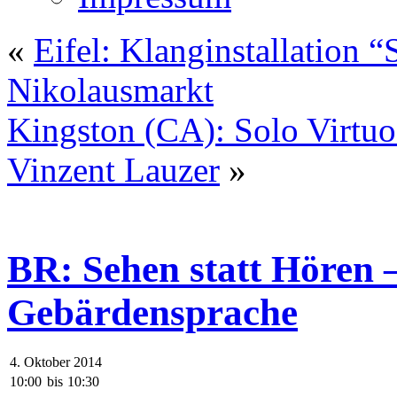
«
Eifel: Klanginstallation 
Nikolausmarkt
Kingston (CA): Solo Virtuo
Vinzent Lauzer
»
BR: Sehen statt Hören –
Gebärdensprache
4. Oktober 2014
10:00
bis
10:30