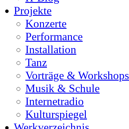
Projekte
Konzerte
Performance
Installation
Tanz
Vorträge & Workshops
Musik & Schule
Internetradio
Kulturspiegel
Werkverzeichnis