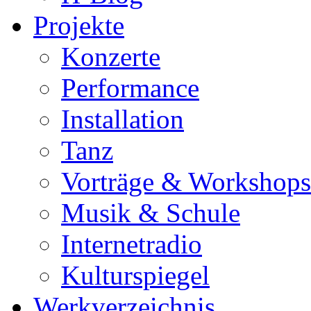
Projekte
Konzerte
Performance
Installation
Tanz
Vorträge & Workshops
Musik & Schule
Internetradio
Kulturspiegel
Werkverzeichnis