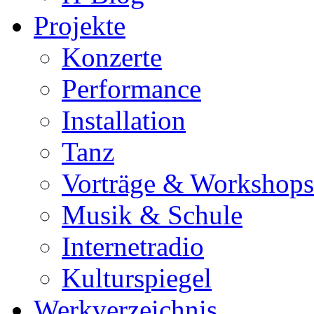
Projekte
Konzerte
Performance
Installation
Tanz
Vorträge & Workshops
Musik & Schule
Internetradio
Kulturspiegel
Werkverzeichnis