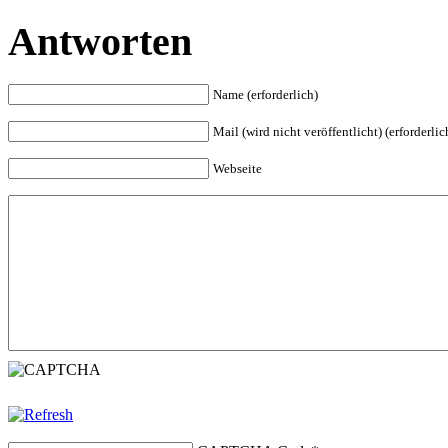
Antworten
Name (erforderlich)
Mail (wird nicht veröffentlicht) (erforderlic
Webseite