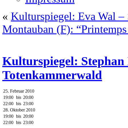
«
Kulturspiegel: Eva Wal –
Montauban (F): “Printemps 
Kulturspiegel: Stephan 
Totenkammerwald
25. Februar 2010
19:00
bis
20:00
22:00
bis
23:00
28. Oktober 2010
19:00
bis
20:00
22:00
bis
23:00