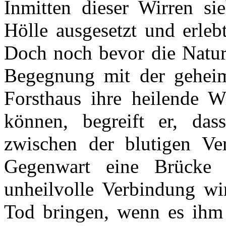
Inmitten dieser Wirren si
Hölle ausgesetzt und erleb
Doch noch bevor die Natur 
Begegnung mit der geheim
Forsthaus ihre heilende W
können, begreift er, da
zwischen der blutigen Ve
Gegenwart eine Brücke 
unheilvolle Verbindung w
Tod bringen, wenn es ihm n