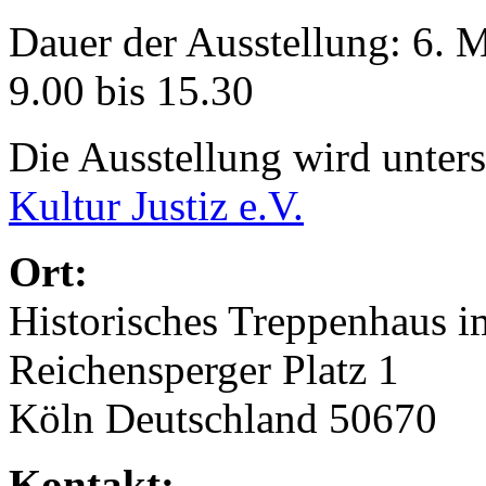
Dauer der Ausstellung: 6. M
9.00 bis 15.30
Die Ausstellung wird unter
Kultur Justiz e.V.
Ort:
Historisches Treppenhaus i
Reichensperger Platz 1
Köln Deutschland 50670
Kontakt: