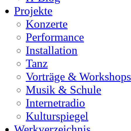
Projekte
Konzerte
Performance
Installation
Tanz
Vorträge & Workshops
Musik & Schule
Internetradio
Kulturspiegel
Werkverzeichnis