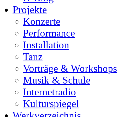
Projekte
Konzerte
Performance
Installation
Tanz
Vorträge & Workshops
Musik & Schule
Internetradio
Kulturspiegel
Werkverzeichnis