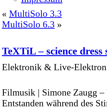
«
MultiSolo 3.3
MultiSolo 6.3
»
TeXTiL – science dress
Elektronik & Live-Elektron
Filmusik | Simone Zaugg –
Entstanden während des Sti