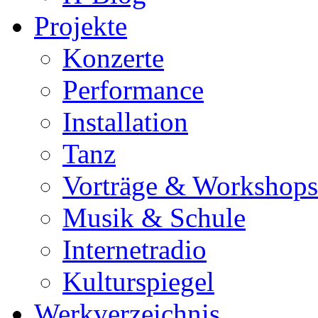
Projekte
Konzerte
Performance
Installation
Tanz
Vorträge & Workshops
Musik & Schule
Internetradio
Kulturspiegel
Werkverzeichnis