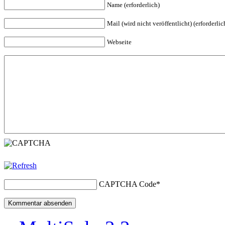
Name (erforderlich)
Mail (wird nicht veröffentlicht) (erforderlic
Webseite
CAPTCHA Code
*