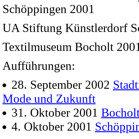
Schöppingen 2001
UA Stiftung Künstlerdorf 
Textilmuseum Bocholt 200
Aufführungen:
28. September 2002
Stad
Mode und Zukunft
31. Oktober 2001
Bochol
4. Oktober 2001
Schöppi