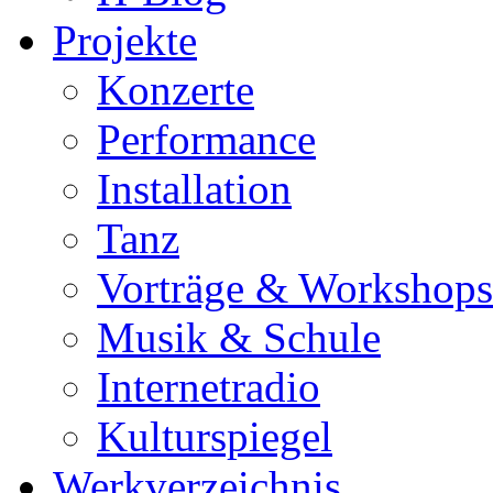
Projekte
Konzerte
Performance
Installation
Tanz
Vorträge & Workshops
Musik & Schule
Internetradio
Kulturspiegel
Werkverzeichnis