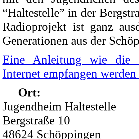
“Haltestelle” in der Bergst
Radioprojekt ist ganz ausd
Generationen aus der Schöp
Eine Anleitung wie die 
Internet empfangen werden 
Ort:
Jugendheim Haltestelle
Bergstraße 10
48624 Schöppingen