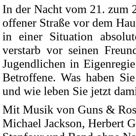
In der Nacht vom 21. zum 
offener Straße vor dem Haus
in einer Situation absolu
verstarb vor seinen Freun
Jugendlichen in Eigenregie
Betroffene. Was haben Sie 
und wie leben Sie jetzt dam
Mit Musik von Guns & Rose
Michael Jackson, Herbert G