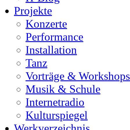
Projekte
Konzerte
Performance
Installation
Tanz
Vorträge & Workshops
Musik & Schule
Internetradio
Kulturspiegel
Werkverzeichnis