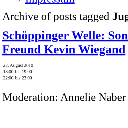
Archive of posts tagged
Jug
Schöppinger Welle: Son
Freund Kevin Wiegand
22. August 2010
18:00
bis
19:00
22:00
bis
23:00
Moderation: Annelie Naber
.