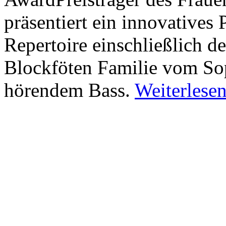
präsentiert ein innovatives
Repertoire einschließlich d
Blockföten Familie vom Sop
hörendem Bass.
Weiterlesen