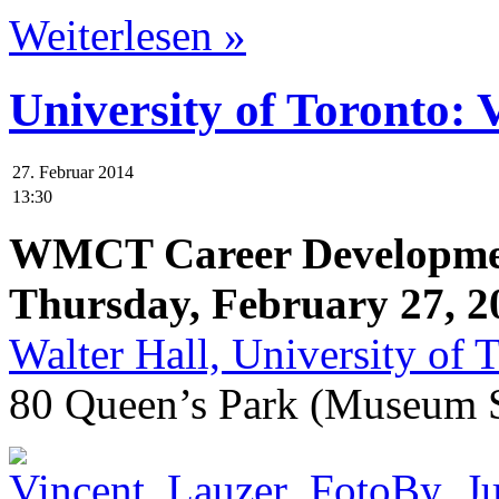
Weiterlesen »
University of Toronto: 
27. Februar 2014
13:30
WMCT Career Developmen
Thursday, February 27, 2
Walter Hall, University of 
80 Queen’s Park (Museum 