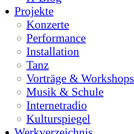
Projekte
Konzerte
Performance
Installation
Tanz
Vorträge & Workshops
Musik & Schule
Internetradio
Kulturspiegel
Werkverzeichnis