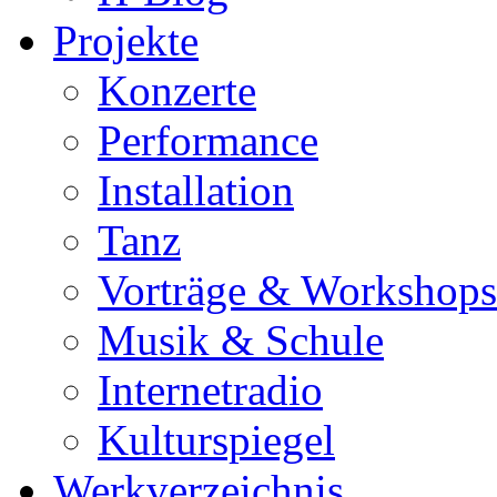
Projekte
Konzerte
Performance
Installation
Tanz
Vorträge & Workshops
Musik & Schule
Internetradio
Kulturspiegel
Werkverzeichnis