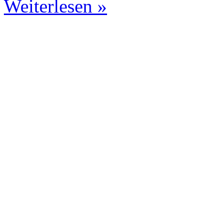
Weiterlesen »