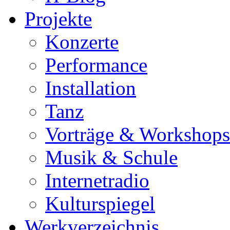
Projekte
Konzerte
Performance
Installation
Tanz
Vorträge & Workshops
Musik & Schule
Internetradio
Kulturspiegel
Werkverzeichnis