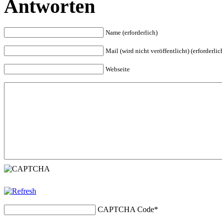
Antworten
Name (erforderlich)
Mail (wird nicht veröffentlicht) (erforderlic
Webseite
CAPTCHA Code
*