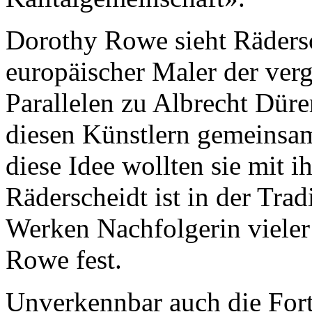
Dorothy Rowe sieht Rädersch
europäischer Maler der verg
Parallelen zu Albrecht Düre
diesen Künstlern gemeinsam
diese Idee wollten sie mit 
Räderscheidt ist in der Trad
Werken Nachfolgerin vieler 
Rowe fest.
Unverkennbar auch die Fort