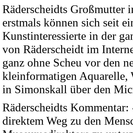
Räderscheidts Großmutter in
erstmals können sich seit e
Kunstinteressierte in der ga
von Räderscheidt im Interne
ganz ohne Scheu vor den ne
kleinformatigen Aquarelle,
in Simonskall über den Micr
Räderscheidts Kommentar: «
direktem Weg zu den Mensch