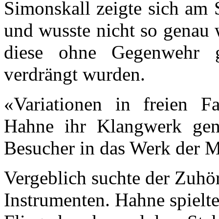
Simonskall zeigte sich am 
und wusste nicht so genau 
diese ohne Gegenwehr 
verdrängt wurden.
«Variationen in freien F
Hahne ihr Klangwerk gen
Besucher in das Werk der M
Vergeblich suchte der Zuhö
Instrumenten. Hahne spielte