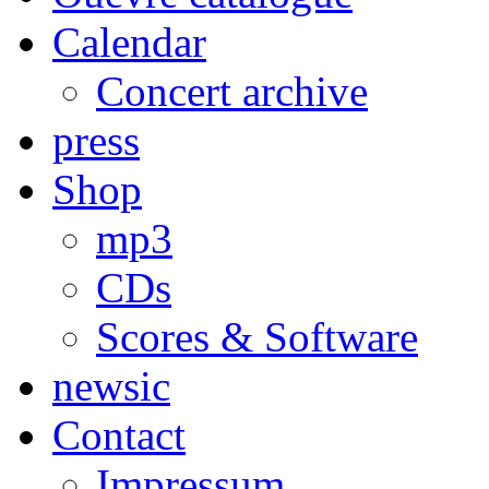
Calendar
Concert archive
press
Shop
mp3
CDs
Scores & Software
newsic
Contact
Impressum