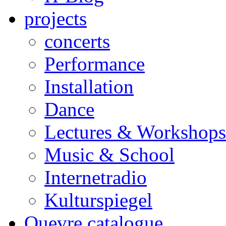
projects
concerts
Performance
Installation
Dance
Lectures & Workshops
Music & School
Internetradio
Kulturspiegel
Ouevre catalogue