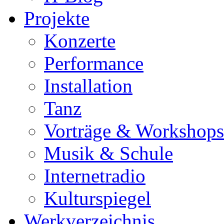
Projekte
Konzerte
Performance
Installation
Tanz
Vorträge & Workshops
Musik & Schule
Internetradio
Kulturspiegel
Werkverzeichnis