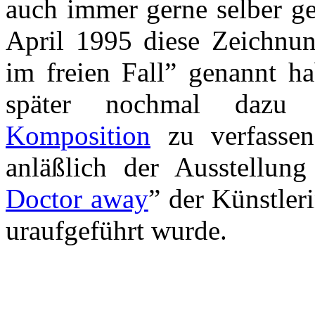
auch immer gerne selber ge
April 1995 diese Zeichnung
im freien Fall” genannt ha
später nochmal dazu i
Komposition
zu verfassen
anläßlich der Ausstellung
Doctor away
” der Künstler
uraufgeführt wurde.