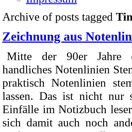
Archive of posts tagged
Ti
Zeichnung aus Notenlin
Mitte der 90er Jahre 
handliches Notenlinien Ste
praktisch Notenlinien ste
lassen. Das ist nicht nur 
Einfälle im Notizbuch leser
sich damit auch noch ande