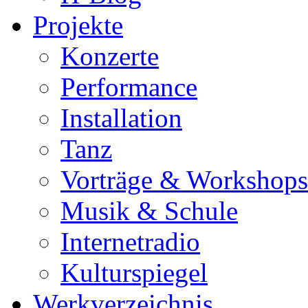
Projekte
Konzerte
Performance
Installation
Tanz
Vorträge & Workshops
Musik & Schule
Internetradio
Kulturspiegel
Werkverzeichnis