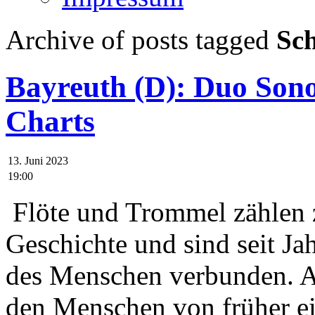
Archive of posts tagged
Sc
Bayreuth (D): Duo Sono
Charts
13. Juni 2023
19:00
Flöte und Trommel zählen z
Geschichte und sind seit Ja
des Menschen verbunden. A
den Menschen von früher e