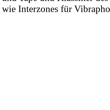
wie Interzones für Vibraph