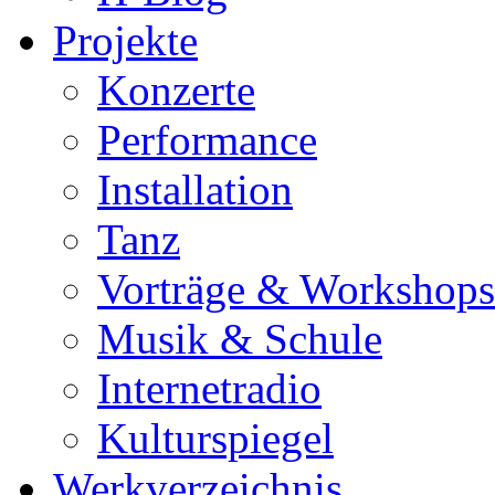
Projekte
Konzerte
Performance
Installation
Tanz
Vorträge & Workshops
Musik & Schule
Internetradio
Kulturspiegel
Werkverzeichnis