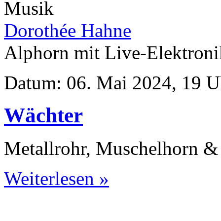
Musik
Dorothée Hahne
Alphorn mit Live-Elektroni
Datum: 06. Mai 2024, 19 
Wächter
Metallrohr, Muschelhorn & 
Weiterlesen »