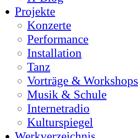
Projekte
Konzerte
Performance
Installation
Tanz
Vorträge & Workshops
Musik & Schule
Internetradio
Kulturspiegel
Werkverzeichnis