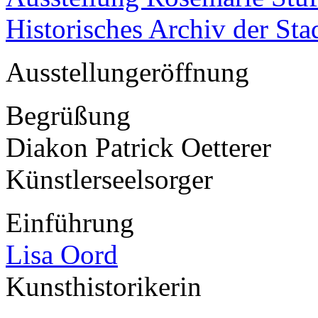
Historisches Archiv der St
Ausstellungeröffnung
Begrüßung
Diakon Patrick Oetterer
Künstlerseelsorger
Einführung
Lisa Oord
Kunsthistorikerin