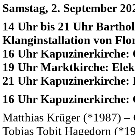
Samstag, 2. September 20
14 Uhr bis 21 Uhr Bartho
Klanginstallation von Flo
16 Uhr Kapuzinerkirche: 
19 Uhr Marktkirche: Elek
21 Uhr Kapuzinerkirche: 
16 Uhr Kapuzinerkirche: 
Matthias Krüger (*1987) – 
Tobias Tobit Hagedorn (*1