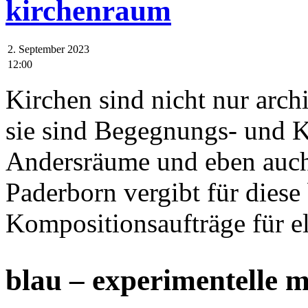
kirchenraum
2. September 2023
12:00
Kirchen sind nicht nur arc
sie sind Begegnungs- und Ku
Andersräume und eben auc
Paderborn vergibt für dies
Kompositionsaufträge für e
blau – experimentelle 