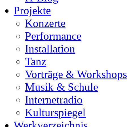
Projekte
Konzerte
Performance
Installation
Tanz
Vorträge & Workshops
Musik & Schule
Internetradio
Kulturspiegel
Werkverzeichnis