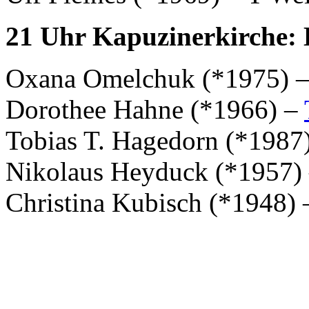
21 Uhr Kapuzinerkirche: 
Oxana Omelchuk (*1975) – 
Dorothee Hahne (*1966) –
Tobias T. Hagedorn (*1987)
Nikolaus Heyduck (*1957) 
Christina Kubisch (*1948)