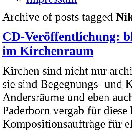
Archive of posts tagged
Ni
CD-Veröffentlichung: b
im Kirchenraum
Kirchen sind nicht nur arc
sie sind Begegnungs- und Ku
Andersräume und eben auc
Paderborn vergab für dies
Kompositionsaufträge für e