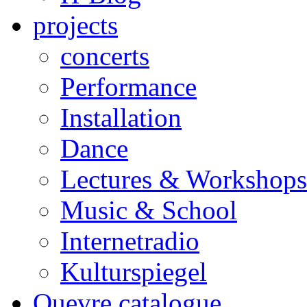
projects
concerts
Performance
Installation
Dance
Lectures & Workshops
Music & School
Internetradio
Kulturspiegel
Ouevre catalogue