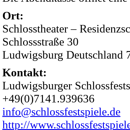
Ort:
Schlosstheater – Residenzs
Schlossstraße 30
Ludwigsburg Deutschland 
Kontakt:
Ludwigsburger Schlossfests
+49(0)7141.939636
info@schlossfestspiele.de
http://www.schlossfestspiel