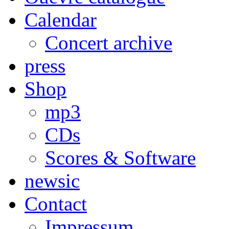
Calendar
Concert archive
press
Shop
mp3
CDs
Scores & Software
newsic
Contact
Impressum