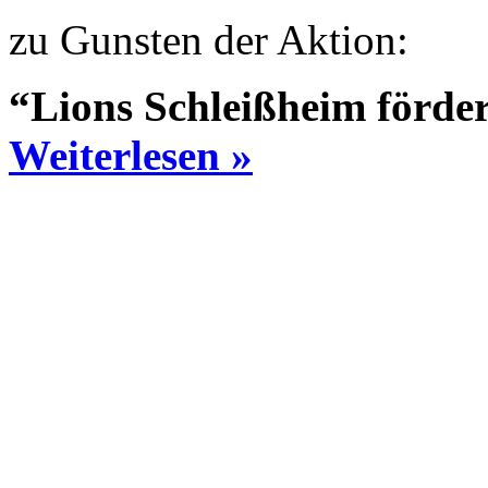
zu Gunsten der Aktion:
“Lions Schleißheim förde
Weiterlesen »