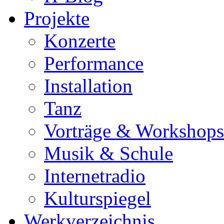
Projekte
Konzerte
Performance
Installation
Tanz
Vorträge & Workshops
Musik & Schule
Internetradio
Kulturspiegel
Werkverzeichnis