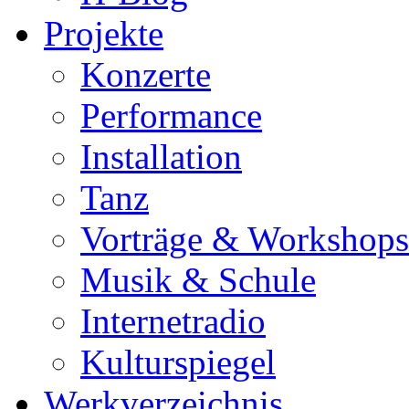
Projekte
Konzerte
Performance
Installation
Tanz
Vorträge & Workshops
Musik & Schule
Internetradio
Kulturspiegel
Werkverzeichnis