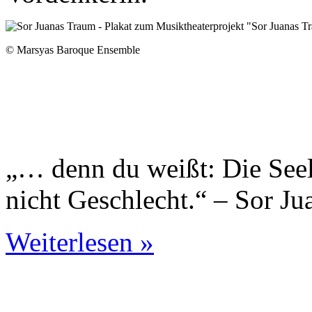
© Marsyas Baroque Ensemble
„… denn du weißt: Die Seel
nicht Geschlecht.“ – Sor Ju
Weiterlesen »