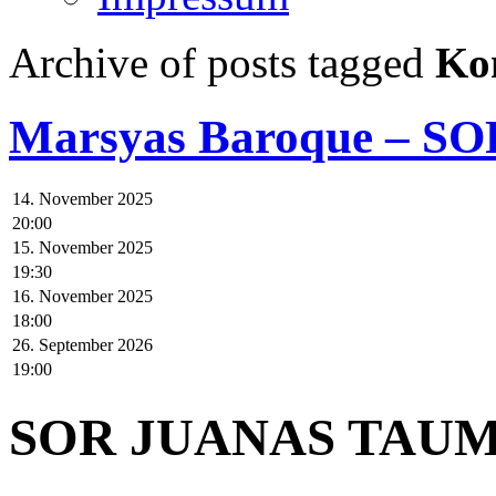
Archive of posts tagged
Ko
Marsyas Baroque – 
14. November 2025
20:00
15. November 2025
19:30
16. November 2025
18:00
26. September 2026
19:00
SOR JUANAS TAU