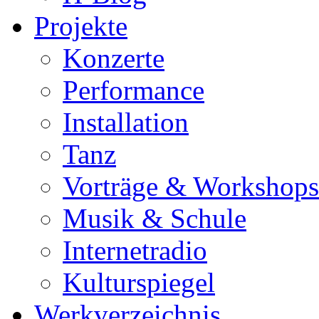
Projekte
Konzerte
Performance
Installation
Tanz
Vorträge & Workshops
Musik & Schule
Internetradio
Kulturspiegel
Werkverzeichnis