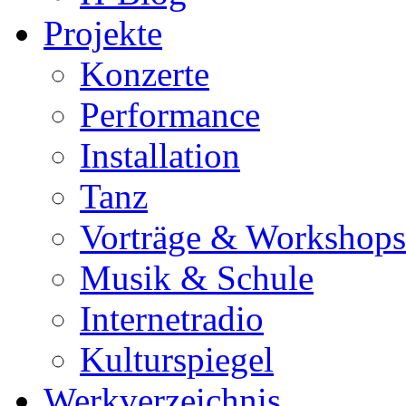
Projekte
Konzerte
Performance
Installation
Tanz
Vorträge & Workshops
Musik & Schule
Internetradio
Kulturspiegel
Werkverzeichnis