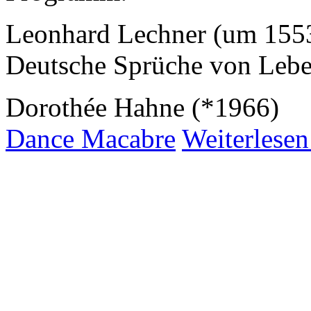
Leonhard Lechner (um 155
Deutsche Sprüche von Leb
Dorothée Hahne (*1966)
Dance Macabre
Weiterlesen