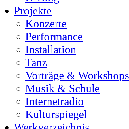
Projekte
Konzerte
Performance
Installation
Tanz
Vorträge & Workshops
Musik & Schule
Internetradio
Kulturspiegel
Werkverzeichnis