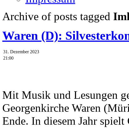
Archive of posts tagged
Im
Waren (D): Silvesterko
31. Dezember 2023
21:00
Mit Musik und Lesungen geh
Georgenkirche Waren (Müri
Ende. In diesem Jahr spielt