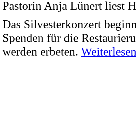
Pastorin Anja Lünert liest 
Das Silvesterkonzert beginnt
Spenden für die Restaurier
werden erbeten.
Weiterlesen