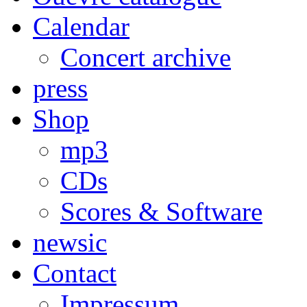
Calendar
Concert archive
press
Shop
mp3
CDs
Scores & Software
newsic
Contact
Impressum