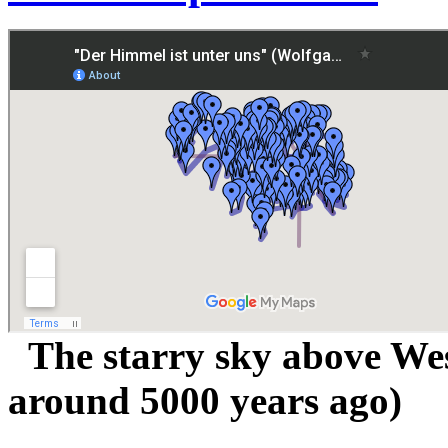
The starry sky above West
around 5000 years ago)