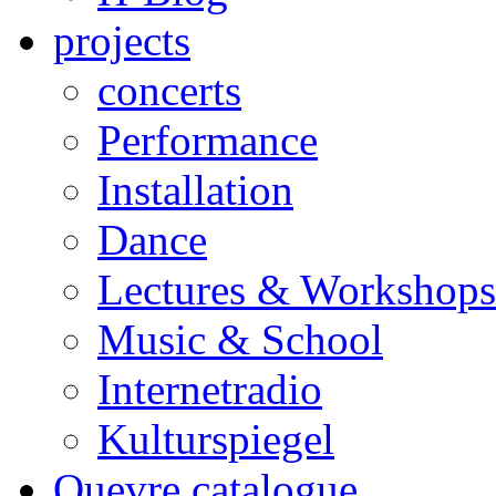
projects
concerts
Performance
Installation
Dance
Lectures & Workshops
Music & School
Internetradio
Kulturspiegel
Ouevre catalogue