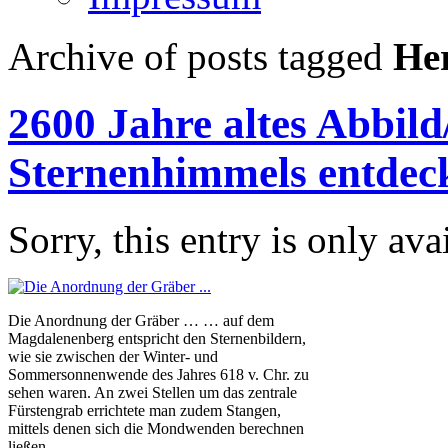
Archive of posts tagged
He
2600 Jahre altes Abbil
Sternenhimmels entdec
Sorry, this entry is only ava
Die Anordnung der Gräber … … auf dem
Magdalenenberg entspricht den Sternenbildern,
wie sie zwischen der Winter- und
Sommersonnenwende des Jahres 618 v. Chr. zu
sehen waren. An zwei Stellen um das zentrale
Fürstengrab errichtete man zudem Stangen,
mittels denen sich die Mondwenden berechnen
ließen.