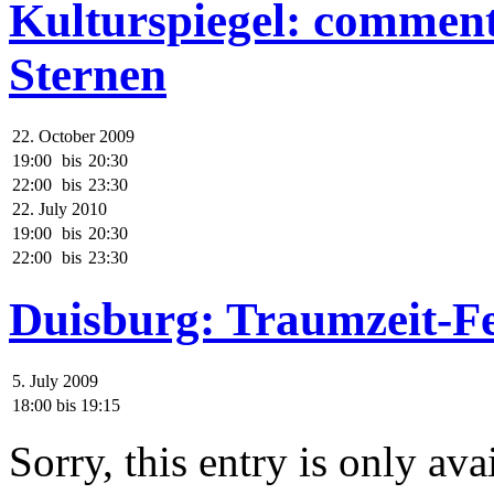
Kulturspiegel: comment
Sternen
22. October 2009
19:00
bis
20:30
22:00
bis
23:30
22. July 2010
19:00
bis
20:30
22:00
bis
23:30
Duisburg: Traumzeit-Fe
5. July 2009
18:00
bis
19:15
Sorry, this entry is only ava