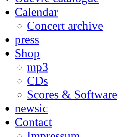
Calendar
Concert archive
press
Shop
mp3
CDs
Scores & Software
newsic
Contact
Impressum