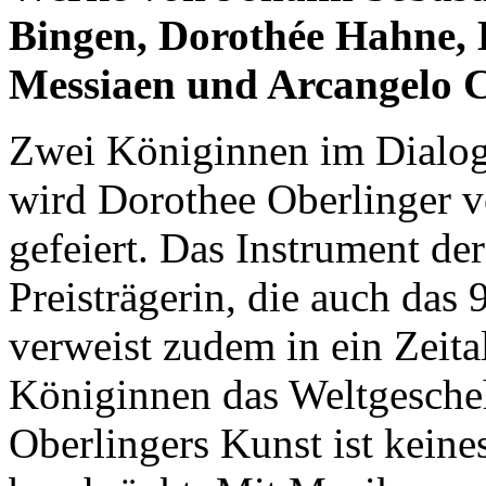
Bingen, Dorothée Hahne, L
Messiaen und Arcangelo C
Zwei Königinnen im Dialog:
wird Dorothee Oberlinger v
gefeiert. Das Instrument de
Preisträgerin, die auch das 
verweist zudem in ein Zeita
Königinnen das Weltgesche
Oberlingers Kunst ist keine