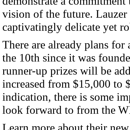
demonstrate a commitment t
vision of the future. Lauzer 
captivatingly delicate yet r
There are already plans for 
the 10th since it was found
runner-up prizes will be add
increased from $15,000 to $
indication, there is some i
look forward to from the W
Learn more about their ne