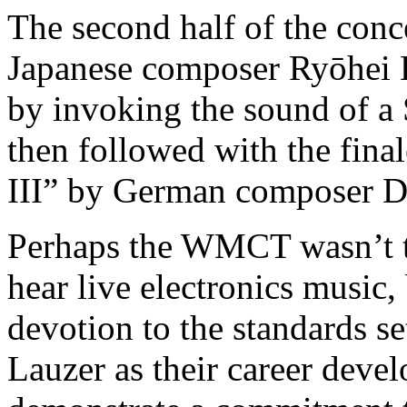
The second half of the conc
Japanese composer Ryōhei H
by invoking the sound of a 
then followed with the fin
III” by German composer D
Perhaps the WMCT wasn’t t
hear live electronics music, 
devotion to the standards se
Lauzer as their career deve