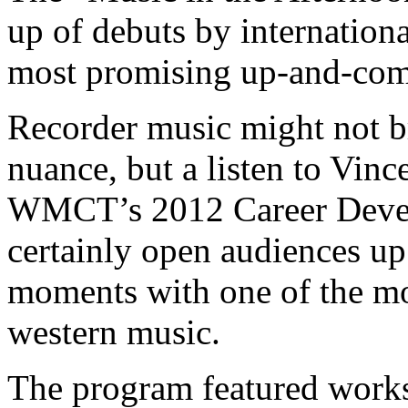
up of debuts by internationa
most promising up-and-com
Recorder music might not b
nuance, but a listen to Vin
WMCT’s 2012 Career Dev
certainly open audiences up
moments with one of the mo
western music.
The program featured work