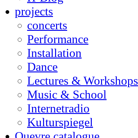
projects
concerts
Performance
Installation
Dance
Lectures & Workshops
Music & School
Internetradio
Kulturspiegel
Ouevre catalogue