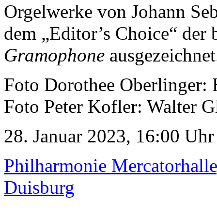
Orgelwerke von Johann Seb
dem „Editor’s Choice“ der b
Gramophone
ausgezeichnet
Foto Dorothee Oberlinger:
Foto Peter Kofler: Walter G
28. Januar 2023, 16:00 Uhr
Philharmonie Mercatorhall
Duisburg