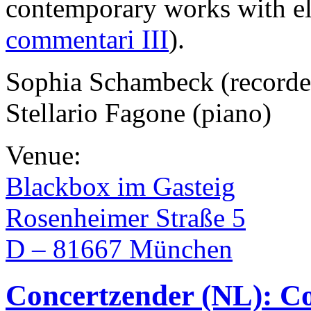
contemporary works with el
commentari III
).
Sophia Schambeck (recorde
Stellario Fagone (piano)
Venue:
Blackbox im Gasteig
Rosenheimer Straße 5
D – 81667 München
Concertzender (NL): 