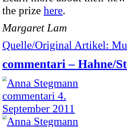
the prize
here
.
Margaret Lam
Quelle/Original Artikel: Mu
commentari – Hahne/St