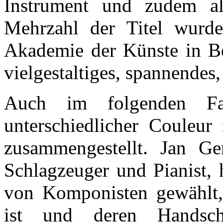
Instrument und zudem als
Mehrzahl der Titel wurde
Akademie der Künste in Ber
vielgestaltiges, spannendes
Auch im folgenden Fa
unterschiedlicher Couleur
zusammengestellt. Jan Ger
Schlagzeuger und Pianist, 
von Komponisten gewählt,
ist und deren Handschr