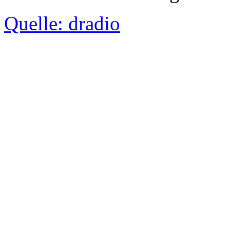
Quelle: dradio