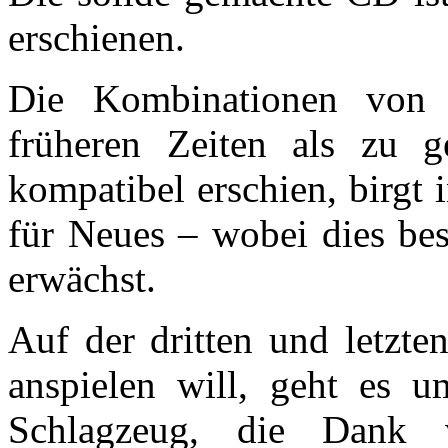
erschienen.
Die Kombinationen von 
früheren Zeiten als zu g
kompatibel erschien, birgt
für Neues – wobei dies bes
erwächst.
Auf der dritten und letzte
anspielen will, geht es
Schlagzeug, die Dank ve