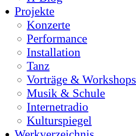
Projekte
Konzerte
Performance
Installation
Tanz
Vorträge & Workshops
Musik & Schule
Internetradio
Kulturspiegel
Werkverzeichnis