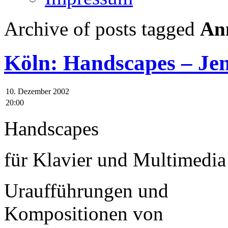
Archive of posts tagged
An
Köln: Handscapes – Je
10. Dezember 2002
20:00
Handscapes
für Klavier und Multimedia
Uraufführungen und
Kompositionen von