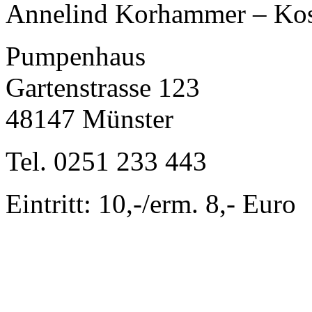
Annelind Korhammer – Ko
Pumpenhaus
Gartenstrasse 123
48147 Münster
Tel. 0251 233 443
Eintritt: 10,-/erm. 8,- Euro