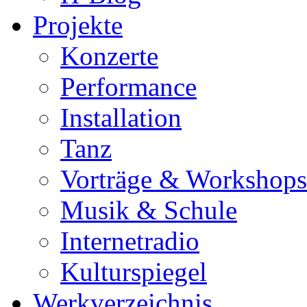
Projekte
Konzerte
Performance
Installation
Tanz
Vorträge & Workshops
Musik & Schule
Internetradio
Kulturspiegel
Werkverzeichnis