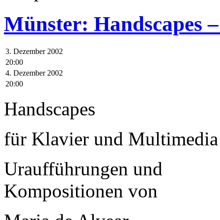
Münster: Handscapes –
3. Dezember 2002
20:00
4. Dezember 2002
20:00
Handscapes
für Klavier und Multimedia
Uraufführungen und
Kompositionen von