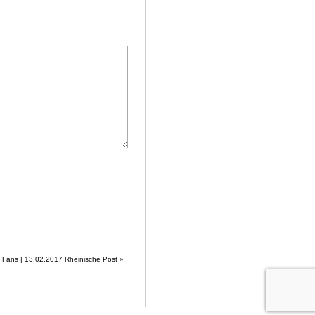
e Fans | 13.02.2017 Rheinische Post
»