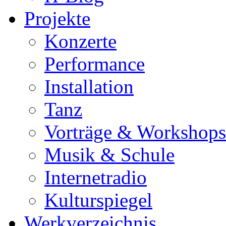
Projekte
Konzerte
Performance
Installation
Tanz
Vorträge & Workshops
Musik & Schule
Internetradio
Kulturspiegel
Werkverzeichnis