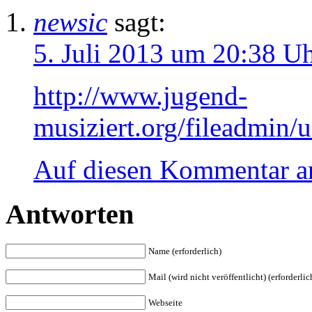
newsic
sagt:
5. Juli 2013 um 20:38 U
http://www.jugend-
musiziert.org/fileadmin/
Auf diesen Kommentar a
Antworten
Name (erforderlich)
Mail (wird nicht veröffentlicht) (erforderlic
Webseite