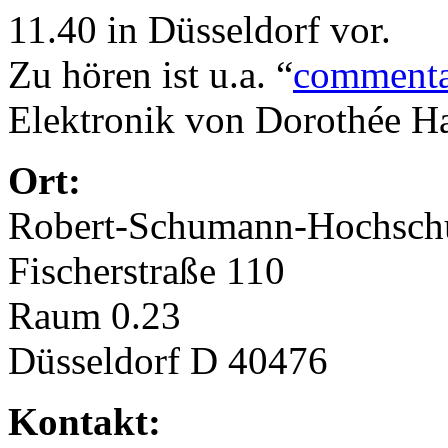
11.40 in Düsseldorf vor.
Zu hören ist u.a. “
commentar
Elektronik von Dorothée H
Ort:
Robert-Schumann-Hochsch
Fischerstraße 110
Raum 0.23
Düsseldorf D 40476
Kontakt: