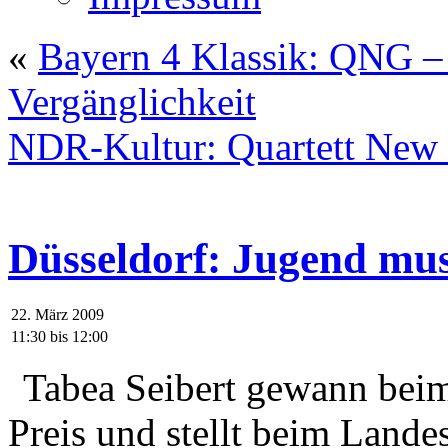
«
Bayern 4 Klassik: QNG – 
Vergänglichkeit
NDR-Kultur: Quartett New 
Düsseldorf: Jugend mus
22. März 2009
11:30
bis
12:00
Tabea Seibert gewann bei
Preis und stellt beim Lan