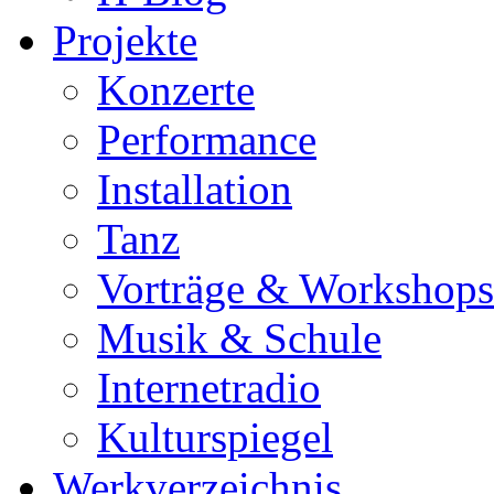
Projekte
Konzerte
Performance
Installation
Tanz
Vorträge & Workshops
Musik & Schule
Internetradio
Kulturspiegel
Werkverzeichnis